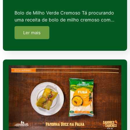
Bolo de Milho Verde Cremoso Tá procurando
uma receita de bolo de milho cremoso com…
Ler mais