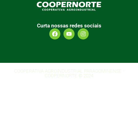
Curta nossas redes sociais
COOPERATIVA AGROINDUSTRIAL PARAGOMINENSE -
COOPERNORTE © 2024