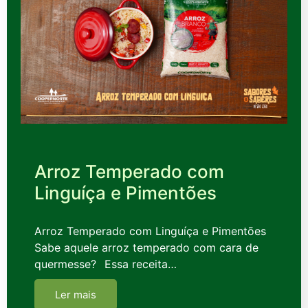
Arroz Temperado com
Linguíça e Pimentões
Arroz Temperado com Linguíça e Pimentões
Sabe aquele arroz temperado com cara de
quermesse?⠀Essa receita…
Ler mais