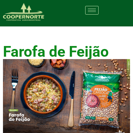
Farofa de Feijão