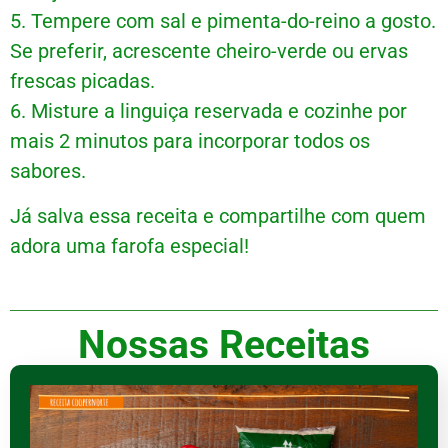
5. Tempere com sal e pimenta-do-reino a gosto.
Se preferir, acrescente cheiro-verde ou ervas
frescas picadas.
6. Misture a linguiça reservada e cozinhe por
mais 2 minutos para incorporar todos os
sabores.
Já salva essa receita e compartilhe com quem
adora uma farofa especial!
Nossas Receitas