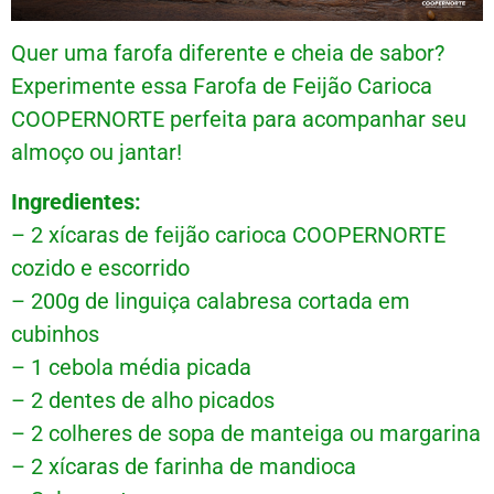
Quer uma farofa diferente e cheia de sabor?
Experimente essa Farofa de Feijão Carioca
COOPERNORTE perfeita para acompanhar seu
almoço ou jantar!
Ingredientes:
– 2 xícaras de feijão carioca COOPERNORTE
cozido e escorrido
– 200g de linguiça calabresa cortada em
cubinhos
– 1 cebola média picada
– 2 dentes de alho picados
– 2 colheres de sopa de manteiga ou margarina
– 2 xícaras de farinha de mandioca