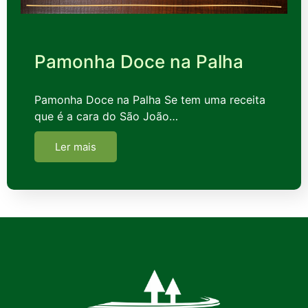
Pamonha Doce na Palha
Pamonha Doce na Palha Se tem uma receita
que é a cara do São João…
Ler mais