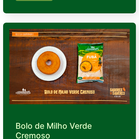
Bolo de Milho Verde
Cremoso