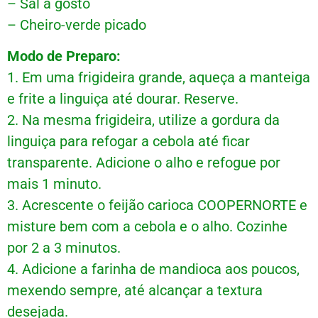
– Sal a gosto
– Cheiro-verde picado
Modo de Preparo:
1. Em uma frigideira grande, aqueça a manteiga
e frite a linguiça até dourar. Reserve.
2. Na mesma frigideira, utilize a gordura da
linguiça para refogar a cebola até ficar
transparente. Adicione o alho e refogue por
mais 1 minuto.
3. Acrescente o feijão carioca COOPERNORTE e
misture bem com a cebola e o alho. Cozinhe
por 2 a 3 minutos.
4. Adicione a farinha de mandioca aos poucos,
mexendo sempre, até alcançar a textura
desejada.